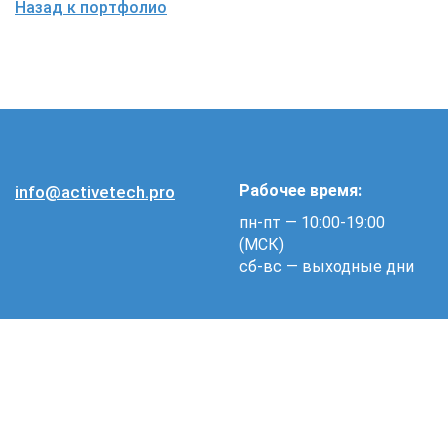
Назад к портфолио
Рабочее время:
info@activetech.pro
пн-пт — 10:00-19:00
(МСК)
сб-вс — выходные дни