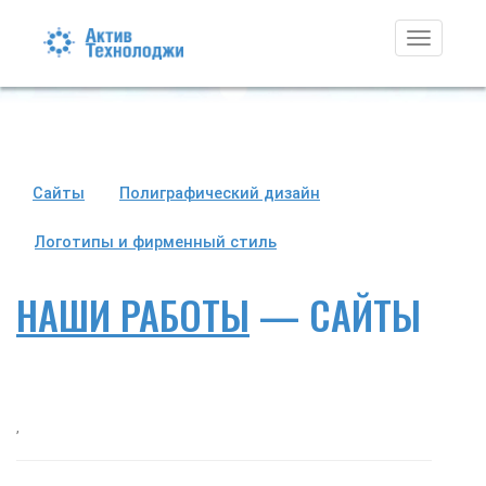
Toggle
navigati
Сайты
Полиграфический дизайн
Логотипы и фирменный стиль
НАШИ РАБОТЫ
— САЙТЫ
,